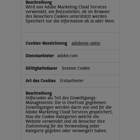
Wird von Adobe Marketing Cloud Services
verwendet, um festzustellen, ob im Browser
des Besuchers Cookies unterstützt werden.
Speichert nur die Information ob Ja oder Nein.
adobeujs-optin
adobe.com
Session Cookie
Erstanbieter
Hilfscookie als Teil des Einwilligungs-
Managements: Die in OneTrust gegebenen
Einwilligungen werden darin von und für die
Adobe Marketing Cloud Services gespeichert;
Also die Cookie-Kategorien welche die
Website verwendet und ob Besucher ihre
Zustimmung für die Verwendung jeder
Kategorie gegeben oder verweigert haben.