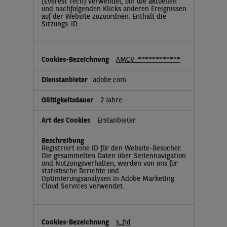
(Everest Tech) verwendet, um die aktuellen
und nachfolgenden Klicks anderen Ereignissen
auf der Website zuzuordnen. Enthält die
Sitzungs-ID.
AMCV_************
adobe.com
2 Jahre
Erstanbieter
Registriert eine ID für den Website-Besucher.
Die gesammelten Daten über Seitennavigation
und Nutzungsverhalten, werden von uns für
statistische Berichte und
Optimierungsanalysen in Adobe Marketing
Cloud Services verwendet.
s_fid