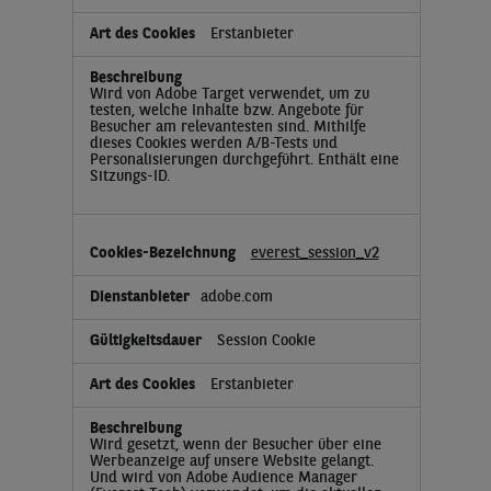
Erstanbieter
Wird von Adobe Target verwendet, um zu
testen, welche Inhalte bzw. Angebote für
Besucher am relevantesten sind. Mithilfe
dieses Cookies werden A/B-Tests und
Personalisierungen durchgeführt. Enthält eine
Sitzungs-ID.
everest_session_v2
adobe.com
Session Cookie
Erstanbieter
Wird gesetzt, wenn der Besucher über eine
Werbeanzeige auf unsere Website gelangt.
Und wird von Adobe Audience Manager