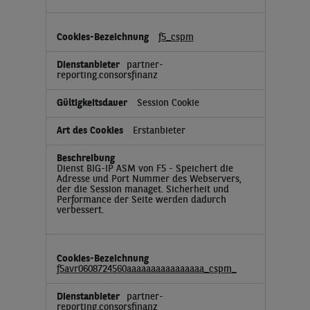
f5_cspm
partner-
reporting.consorsfinanz
Session Cookie
Erstanbieter
Dienst BIG-IP ASM von F5 - Speichert die
Adresse und Port Nummer des Webservers,
der die Session managet. Sicherheit und
Performance der Seite werden dadurch
verbessert.
f5avr0608724560aaaaaaaaaaaaaaaa_cspm_
partner-
reporting.consorsfinanz