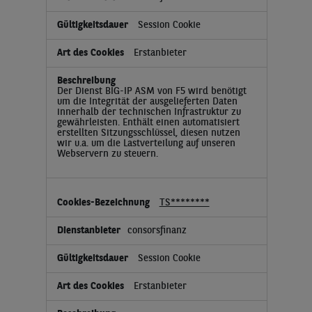
Session Cookie
Erstanbieter
Der Dienst BIG-IP ASM von F5 wird benötigt
um die Integrität der ausgelieferten Daten
innerhalb der technischen Infrastruktur zu
gewährleisten. Enthält einen automatisiert
erstellten Sitzungsschlüssel, diesen nutzen
wir u.a. um die Lastverteilung auf unseren
Webservern zu steuern.
TS********
consorsfinanz
Session Cookie
Erstanbieter