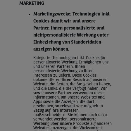
MARKETING
Marketingzwecke: Technologien inkl.
Cookies damit wir und unsere
Partner, Ihnen personalisierte und
nichtpersonalisierte Werbung unter
Einbeziehung von Standortdaten
anzeigen können.
Kategorie: Technologien inkl. Cookies für
personalisierte Werbung Ermöglichen uns
und unseren Partnern, Ihnen
personalisierte Werbung zu Ihren
Interessen zu liefern. Diese Cookies
dokumentieren Ihren Besuch auf unserer
Website, die Seiten, die Sie gesehen haben,
und die Links, die Sie verfolgt haben. Wir
sowie unsere Partner verwenden diese
Informationen, um unsere Websites und
Apps sowie die Anzeigen, die dort
erscheinen, so relevant wie möglich in
Bezug auf Ihre Interessen
maßzuschneidern. Sie können auch dazu
verwendet werden, personalisierte
Werbung über unsere Produkte auf anderen
Websites anzuzeigen, die Wirksamkeit