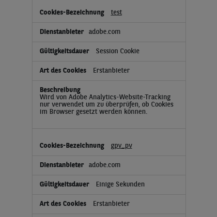
test
adobe.com
Session Cookie
Erstanbieter
Wird von Adobe Analytics-Website-Tracking
nur verwendet um zu überprüfen, ob Cookies
im Browser gesetzt werden können.
gpv_pv
adobe.com
Einige Sekunden
Erstanbieter