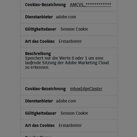
AMCVS_************
adobe.com
Session Cookie
Erstanbieter
Speichert nur die Werte 0 oder 1 um eine
laufende Sitzung der Adobe Marketing Cloud
zu erkennen.
mboxEdgeCluster
adobe.com
Session Cookie
Erstanbieter