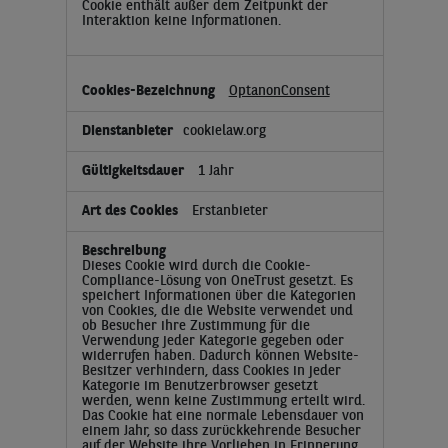
Cookie enthält außer dem Zeitpunkt der
Interaktion keine Informationen.
OptanonConsent
cookielaw.org
1 Jahr
Erstanbieter
Dieses Cookie wird durch die Cookie-
Compliance-Lösung von OneTrust gesetzt. Es
speichert Informationen über die Kategorien
von Cookies, die die Website verwendet und
ob Besucher ihre Zustimmung für die
Verwendung jeder Kategorie gegeben oder
widerrufen haben. Dadurch können Website-
Besitzer verhindern, dass Cookies in jeder
Kategorie im Benutzerbrowser gesetzt
werden, wenn keine Zustimmung erteilt wird.
Das Cookie hat eine normale Lebensdauer von
einem Jahr, so dass zurückkehrende Besucher
auf der Website ihre Vorlieben in Erinnerung