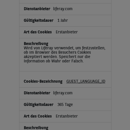
liferay.com
1 Jahr
Erstanbieter
Wird von Liferay verwendet, um festzustellen,
ob im Browser des Besuchers Cookies
akzeptiert werden. Speichert nur die
Information ob Wahr oder Falsch.
GUEST_LANGUAGE_ID
liferay.com
365 Tage
Erstanbieter