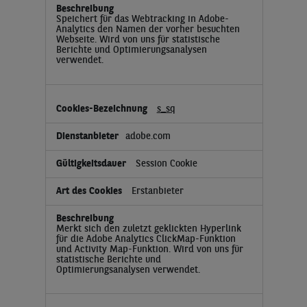
Speichert für das Webtracking in Adobe-
Analytics den Namen der vorher besuchten
Webseite. Wird von uns für statistische
Berichte und Optimierungsanalysen
verwendet.
s_sq
adobe.com
Session Cookie
Erstanbieter
Merkt sich den zuletzt geklickten Hyperlink
für die Adobe Analytics ClickMap-Funktion
und Activity Map-Funktion. Wird von uns für
statistische Berichte und
Optimierungsanalysen verwendet.