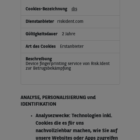
dis
riskident.com
2 Jahre
Erstanbieter
Device fingerprinting service von Risk.Ident
zur Betrugsbekämpfung
ANALYSE, PERSONALISIERUNG und
IDENTIFIKATION
Analysezwecke: Technologien inkl.
Cookies die es für uns
nachvollziehbar machen, wie Sie auf
unsere Websites oder Apps zugreifen