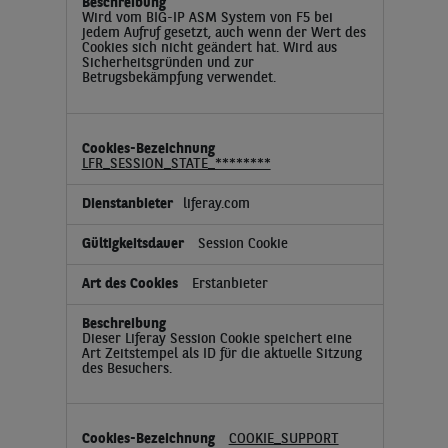
Wird vom BIG-IP ASM System von F5 bei
jedem Aufruf gesetzt, auch wenn der Wert des
Cookies sich nicht geändert hat. Wird aus
Sicherheitsgründen und zur
Betrugsbekämpfung verwendet.
LFR_SESSION_STATE_********
liferay.com
Session Cookie
Erstanbieter
Dieser Liferay Session Cookie speichert eine
Art Zeitstempel als ID für die aktuelle Sitzung
des Besuchers.
COOKIE_SUPPORT