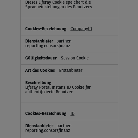
Dieses Liferay Cookie speichert die
Spracheinstellungen des Benutzers.
CompanyID
partner-
reporting.consorsfinanz
Session Cookie
Erstanbieter
Liferay Portal Instanz ID Cookie für
authentifizierte Benutzer.
ID
partner-
reporting.consorsfinanz