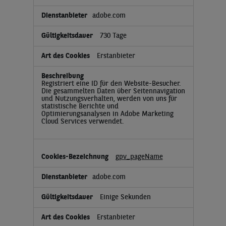
adobe.com
730 Tage
Erstanbieter
Registriert eine ID für den Website-Besucher.
Die gesammelten Daten über Seitennavigation
und Nutzungsverhalten, werden von uns für
statistische Berichte und
Optimierungsanalysen in Adobe Marketing
Cloud Services verwendet.
gpv_pageName
adobe.com
Einige Sekunden
Erstanbieter