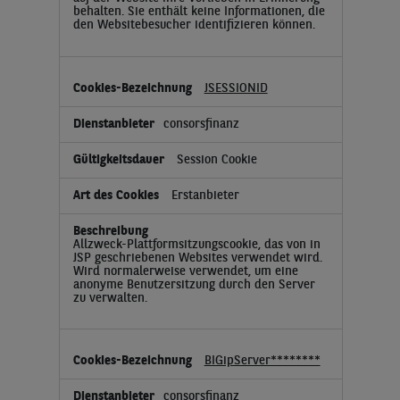
behalten. Sie enthält keine Informationen, die
den Websitebesucher identifizieren können.
JSESSIONID
consorsfinanz
Session Cookie
Erstanbieter
Allzweck-Plattformsitzungscookie, das von in
JSP geschriebenen Websites verwendet wird.
Wird normalerweise verwendet, um eine
anonyme Benutzersitzung durch den Server
zu verwalten.
BIGipServer********
consorsfinanz