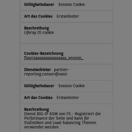
Session Cookie
Erstanbieter
Liferay ID cookie
f5avraaaaaaaaaaaaaaaa_session_
partner-
reporting.consorsfinanz
Session Cookie
Erstanbieter
Dienst BIG-IP ASM von F5 - Registriert die
Performance der Seite und kann für
Statistiken und Load-balancing Themen
verwendet werden.