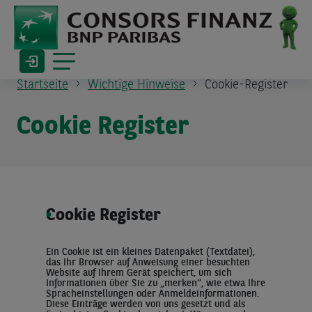
Startseite
Wichtige Hinweise
Cookie-Register
Cookie Register
Cookie Register
Ein Cookie ist ein kleines Datenpaket (Textdatei),
das Ihr Browser auf Anweisung einer besuchten
Website auf Ihrem Gerät speichert, um sich
Informationen über Sie zu „merken“, wie etwa Ihre
Spracheinstellungen oder Anmeldeinformationen.
Diese Einträge werden von uns gesetzt und als