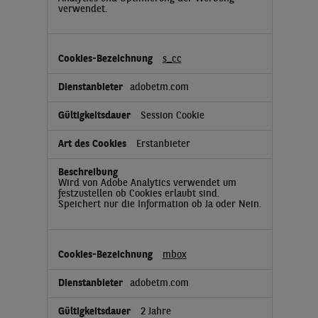
verwendet.
s_cc
adobetm.com
Session Cookie
Erstanbieter
Wird von Adobe Analytics verwendet um
festzustellen ob Cookies erlaubt sind.
Speichert nur die Information ob Ja oder Nein.
mbox
adobetm.com
2 Jahre