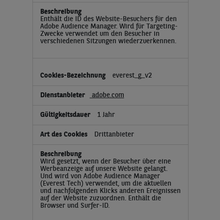
Enthält die ID des Website-Besuchers für den
Adobe Audience Manager. Wird für Targeting-
Zwecke verwendet um den Besucher in
verschiedenen Sitzungen wiederzuerkennen.
everest_g_v2
adobe.com
1 Jahr
Drittanbieter
Wird gesetzt, wenn der Besucher über eine
Werbeanzeige auf unsere Website gelangt.
Und wird von Adobe Audience Manager
(Everest Tech) verwendet, um die aktuellen
und nachfolgenden Klicks anderen Ereignissen
auf der Website zuzuordnen. Enthält die
Browser und Surfer-ID.