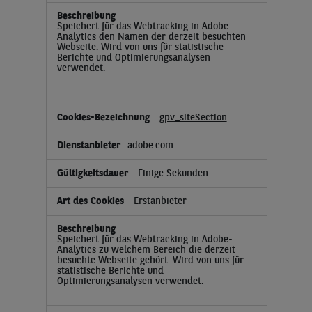
Speichert für das Webtracking in Adobe-
Analytics den Namen der derzeit besuchten
Webseite. Wird von uns für statistische
Berichte und Optimierungsanalysen
verwendet.
gpv_siteSection
adobe.com
Einige Sekunden
Erstanbieter
Speichert für das Webtracking in Adobe-
Analytics zu welchem Bereich die derzeit
besuchte Webseite gehört. Wird von uns für
statistische Berichte und
Optimierungsanalysen verwendet.