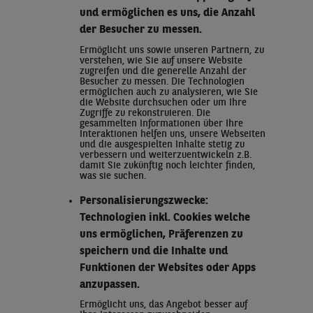
und ermöglichen es uns, die Anzahl
der Besucher zu messen.
Ermöglicht uns sowie unseren Partnern, zu
verstehen, wie Sie auf unsere Website
zugreifen und die generelle Anzahl der
Besucher zu messen. Die Technologien
ermöglichen auch zu analysieren, wie Sie
die Website durchsuchen oder um Ihre
Zugriffe zu rekonstruieren. Die
gesammelten Informationen über Ihre
Interaktionen helfen uns, unsere Webseiten
und die ausgespielten Inhalte stetig zu
verbessern und weiterzuentwickeln z.B.
damit Sie zukünftig noch leichter finden,
was sie suchen.
Personalisierungszwecke:
Technologien inkl. Cookies welche
uns ermöglichen, Präferenzen zu
speichern und die Inhalte und
Funktionen der Websites oder Apps
anzupassen.
Ermöglicht uns, das Angebot besser auf