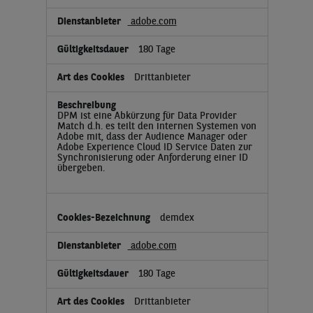
adobe.com
180 Tage
Drittanbieter
DPM ist eine Abkürzung für Data Provider
Match d.h. es teilt den internen Systemen von
Adobe mit, dass der Audience Manager oder
Adobe Experience Cloud ID Service Daten zur
Synchronisierung oder Anforderung einer ID
übergeben.
demdex
adobe.com
180 Tage
Drittanbieter