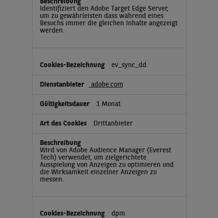
Identifiziert den Adobe Target Edge Server,
um zu gewährleisten dass während eines
Besuchs immer die gleichen Inhalte angezeigt
werden.
ev_sync_dd
adobe.com
1 Monat
Drittanbieter
Wird von Adobe Audience Manager (Everest
Tech) verwendet, um zielgerichtete
Ausspielung von Anzeigen zu optimieren und
die Wirksamkeit einzelner Anzeigen zu
messen.
dpm