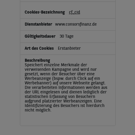
cf_cid
www.consorsfinanz.de
30 Tage
Erstanbieter
Speichert einzelne Merkmale der
verweisenden Kampagne und wird nur
gesetzt, wenn der Besucher über eine
Werbeanzeige (bspw. durch Click auf ein
Werbebanner) auf unsere Webseite gelangt.
Die verarbeiteten Informationen werden aus
der URL eingelesen und dienen lediglich der
statistischen Erfassung von Besuchern
aufgrund platzierter Werbeanzeigen. Eine
Identifizierung des Besuchers ist hierdurch
nicht möglich.