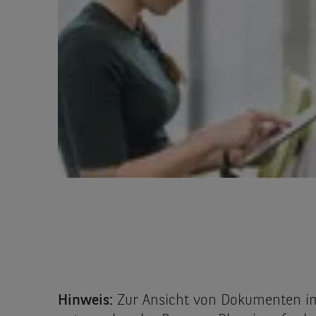
Hinweis:
Zur Ansicht von Dokumenten i