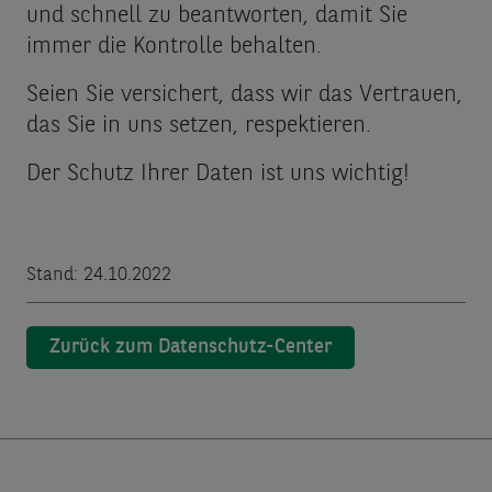
und schnell zu beantworten, damit Sie
immer die Kontrolle behalten.
Seien Sie versichert, dass wir das Vertrauen,
das Sie in uns setzen, respektieren.
Der Schutz Ihrer Daten ist uns wichtig!
Stand: 24.10.2022
Zurück zum Datenschutz-Center