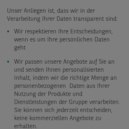
Unser Anliegen ist, dass wir in der
Verarbeitung Ihrer Daten transparent sind:
Wir respektieren Ihre Entscheidungen,
wenn es um Ihre persönlichen Daten
geht
Wir passen unsere Angebote auf Sie an
und senden Ihnen personalisierten
Inhalt, indem wir die richtige Menge an
personenbezogenen Daten aus Ihrer
Nutzung der Produkte und
Dienstleistungen der Gruppe verarbeiten.
Sie können sich jederzeit entscheiden,
keine kommerziellen Angebote zu
erhalten.