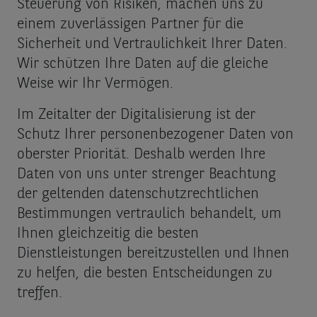
Steuerung von Risiken, machen uns zu
einem zuverlässigen Partner für die
Sicherheit und Vertraulichkeit Ihrer Daten.
Wir schützen Ihre Daten auf die gleiche
Weise wir Ihr Vermögen.
Im Zeitalter der Digitalisierung ist der
Schutz Ihrer personen­bezogener Daten von
oberster Priorität. Deshalb werden Ihre
Daten von uns unter strenger Beachtung
der geltenden datenschutz­rechtlichen
Bestimmungen vertraulich behandelt, um
Ihnen gleichzeitig die besten
Dienstleistungen bereitzustellen und Ihnen
zu helfen, die besten Entscheidungen zu
treffen.