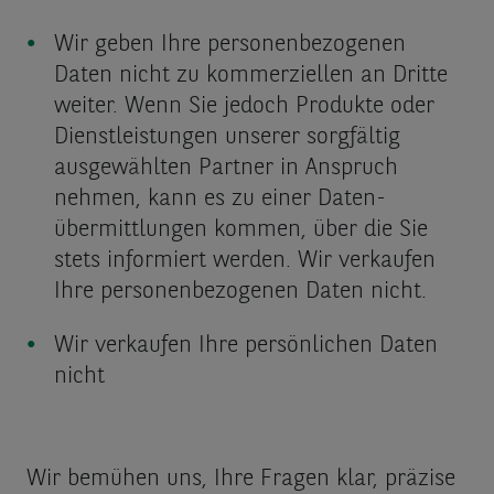
Wir geben Ihre personen­bezogenen
Daten nicht zu kommerziellen an Dritte
weiter. Wenn Sie jedoch Produkte oder
Dienstleistungen unserer sorgfältig
ausgewählten Partner in Anspruch
nehmen, kann es zu einer Daten­
übermittlungen kommen, über die Sie
stets informiert werden. Wir verkaufen
Ihre personen­bezogenen Daten nicht.
Wir verkaufen Ihre persönlichen Daten
nicht
Wir bemühen uns, Ihre Fragen klar, präzise