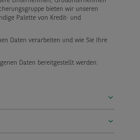
ittlere Unternehmen, Großunternehmen
sicherungsgruppe
bieten wir unseren
dige Palette von Kredit- und
en Daten verarbeiten und wie Sie Ihre
genen Daten bereitgestellt werden.