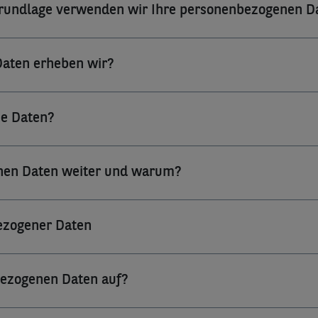
Grundlage verwenden wir Ihre personenbezogenen D
Daten erheben wir?
e Daten?
enen Daten weiter und warum?
bezogener Daten
bezogenen Daten auf?