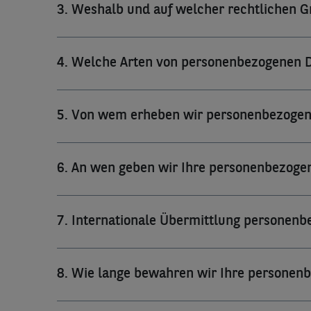
3. Weshalb und auf welcher rechtlichen 
4. Welche Arten von personenbezogenen 
5. Von wem erheben wir personenbezogen
6. An wen geben wir Ihre personenbezog
7. Internationale Übermittlung personen
8. Wie lange bewahren wir Ihre personen