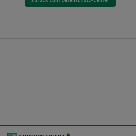
Zurück zum Datenschutz-Center