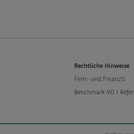
Rechtliche Hinweise
Fern- und FinanzG
Benchmark-VO / Refe