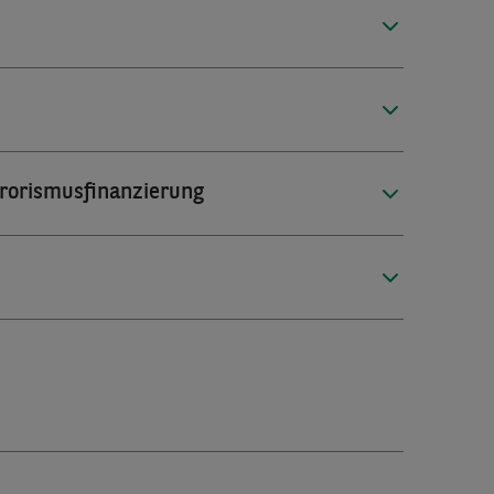
rorismusfinanzierung