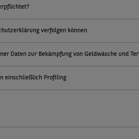
erpflichtet?
schutzerklärung verfolgen können
ener Daten zur Bekämpfung von Geldwäsche und Ter
 einschließlich Profiling