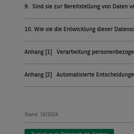
9.  Sind sie zur Bereitstellung von Daten v
10. Wie sie die Entwicklung dieser Daten
Anhang [1]   Verarbeitung personenbezog
Anhang [2]   Automatisierte Entscheidungen
Stand: 10/2024